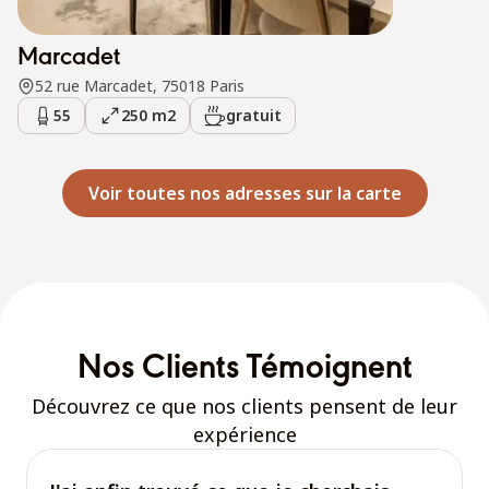
Marcadet
52 rue Marcadet, 75018 Paris
55
250 m2
gratuit
Voir toutes nos adresses sur la carte
Nos Clients Témoignent
Découvrez ce que nos clients pensent de leur
expérience