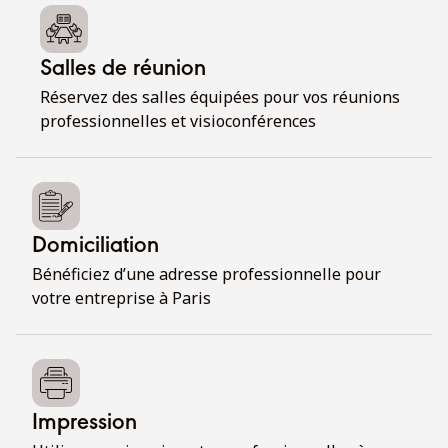
Salles de réunion
Réservez des salles équipées pour vos réunions
professionnelles et visioconférences
Domiciliation
Bénéficiez d’une adresse professionnelle pour
votre entreprise à Paris
Impression