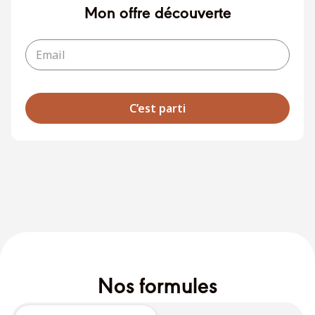
Mon offre découverte
Nos formules