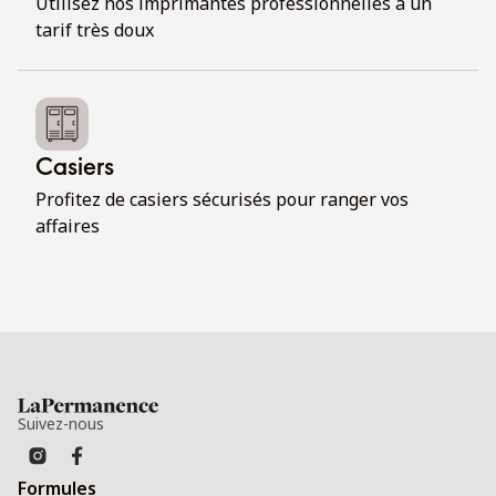
Utilisez nos imprimantes professionnelles à un
tarif très doux
Casiers
Profitez de casiers sécurisés pour ranger vos
affaires
Suivez-nous
Formules