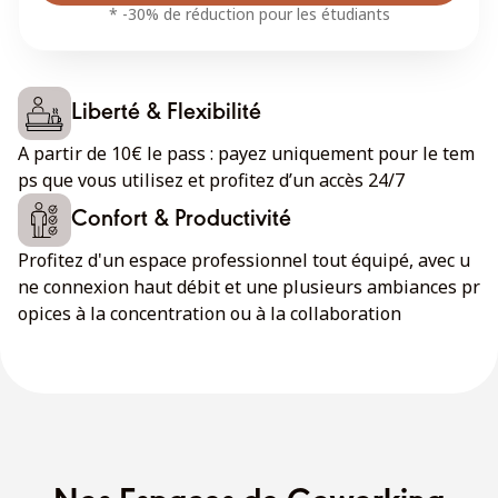
* -30% de réduction pour les étudiants
Liberté & Flexibilité
A partir de 10€ le pass : payez uniquement pour le tem
ps que vous utilisez et profitez d’un accès 24/7
Confort & Productivité
Profitez d'un espace professionnel tout équipé, avec u
ne connexion haut débit et une plusieurs ambiances pr
opices à la concentration ou à la collaboration