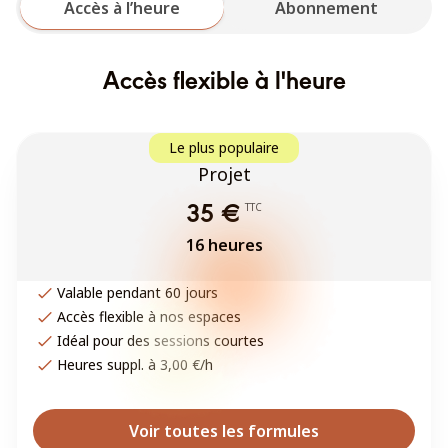
Accès à l’heure
Abonnement
Accès flexible à l'heure
Le plus populaire
Projet
TTC
35 €
16 heures
Valable pendant 60 jours
Accès flexible à nos espaces
Idéal pour des sessions courtes
Heures suppl. à 3,00 €/h
Voir toutes les formules