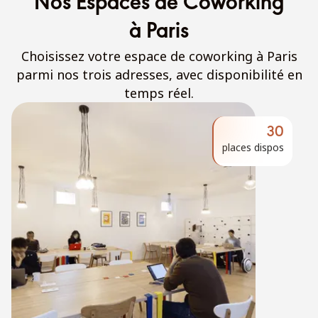
Nos Espaces de Coworking
à Paris
Choisissez votre espace de coworking à Paris
parmi nos trois adresses, avec disponibilité en
temps réel.
30
places dispos