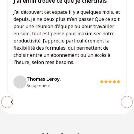
J'ai enfin trouvé ce que je cherchais
J’ai découvert cet espace il y a quelques mois, et
depuis, je ne peux plus m’en passer. Que ce soit
pour une réunion d’équipe ou pour travailler
en solo, tout est pensé pour maximiser notre
productivité. J’apprécie particulièrement la
flexibilité des formules, qui permettent de
choisir entre un abonnement ou un accès à
l’heure, selon mes besoins.
Thomas Leroy,
Solopreneur