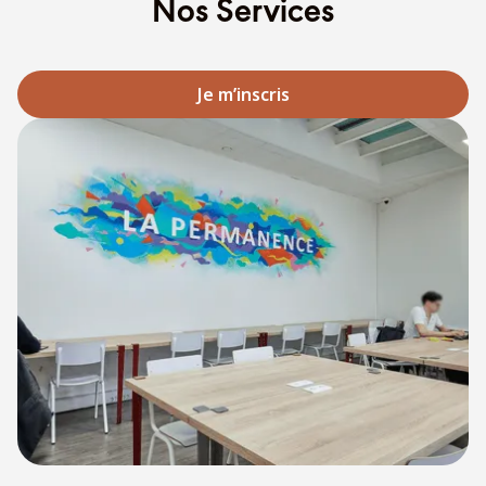
Nos Services
Je m’inscris