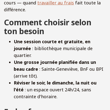
cours — quand
travailler au frais
fait toute la
différence.
Comment choisir selon
ton besoin
Une session courte et gratuite, en
journée
: bibliothèque municipale de
quartier.
Une grosse journée planifiée dans un
beau cadre
: Sainte-Geneviève, BnF ou BPI
(arrive tôt).
Réviser le soir, le dimanche, la nuit ou
l'été
: un espace ouvert 24h/24, sans
contrainte d'horaire.