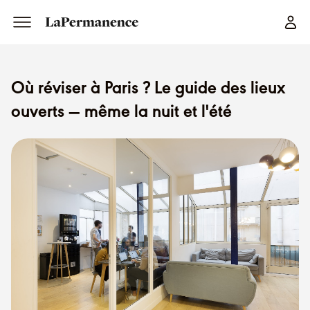
Où réviser à Paris ? Le guide des lieux
ouverts — même la nuit et l'été