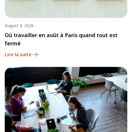
August 4, 2026
Où travailler en août à Paris quand tout est
fermé
Lire la suite