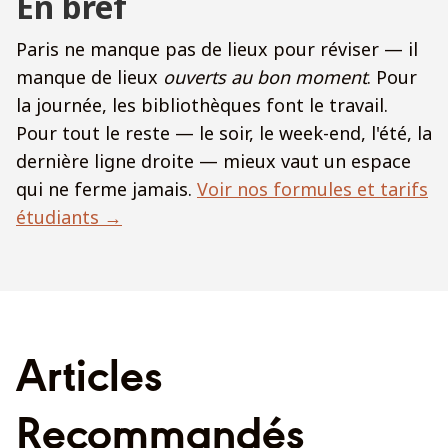
En bref
Paris ne manque pas de lieux pour réviser — il
manque de lieux
ouverts au bon moment
. Pour
la journée, les bibliothèques font le travail.
Pour tout le reste — le soir, le week-end, l'été, la
dernière ligne droite — mieux vaut un espace
qui ne ferme jamais.
Voir nos formules et tarifs
étudiants →
Articles
Recommandés