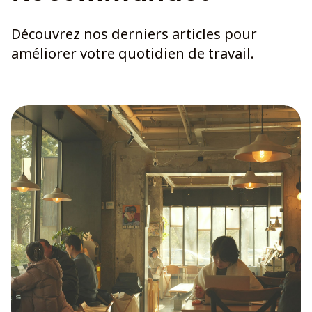
Découvrez nos derniers articles pour
améliorer votre quotidien de travail.