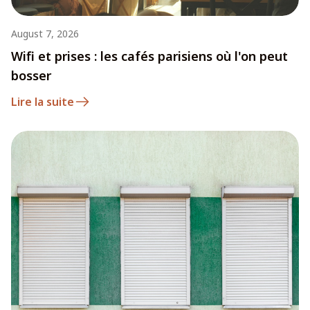
August 7, 2026
Wifi et prises : les cafés parisiens où l'on peut
bosser
Lire la suite