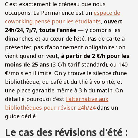
C'est exactement le créneau que nous
occupons. La Permanence est un
espace de
coworking pensé pour les étudiants
,
ouvert
24h/24, 7j/7, toute l'année
— y compris les
dimanches et au cœur de l'été. Pas de carte à
présenter, pas d'abonnement obligatoire : on
vient quand on veut,
à partir de 2 €/h pour les
moins de 25 ans
(3 €/h tarif standard), ou 140
€/mois en illimité. On y trouve le silence d'une
bibliothèque, du café et du thé à volonté, et
une place garantie même à 3 h du matin. On
détaille pourquoi c'est
l'alternative aux
bibliothèques pour réviser 24h/24
dans un
guide dédié.
Le cas des révisions d'été :