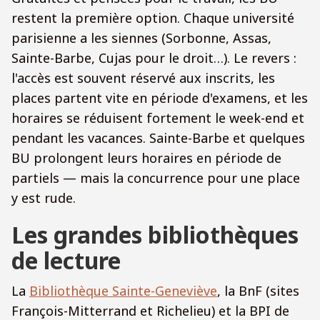
restent la première option. Chaque université
parisienne a les siennes (Sorbonne, Assas,
Sainte-Barbe, Cujas pour le droit…). Le revers :
l'accès est souvent réservé aux inscrits, les
places partent vite en période d'examens, et les
horaires se réduisent fortement le week-end et
pendant les vacances. Sainte-Barbe et quelques
BU prolongent leurs horaires en période de
partiels — mais la concurrence pour une place
y est rude.
Les grandes bibliothèques
de lecture
La
Bibliothèque Sainte-Geneviève
, la BnF (sites
François-Mitterrand et Richelieu) et la BPI de