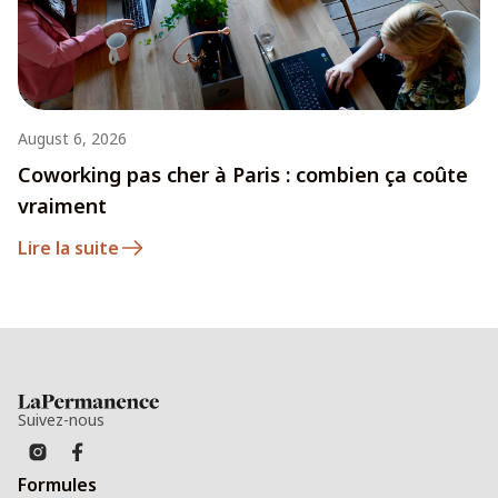
August 6, 2026
Coworking pas cher à Paris : combien ça coûte
vraiment
Lire la suite
Suivez-nous
Formules