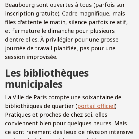
Beaubourg sont ouvertes à tous (parfois sur
inscription gratuite). Cadre magnifique, mais
files d'attente le matin, silence parfois relatif,
et fermeture le dimanche pour plusieurs
d'entre elles. À privilégier pour une grosse
journée de travail planifiée, pas pour une
session improvisée.
Les bibliothèques
municipales
La Ville de Paris compte une soixantaine de
bibliothèques de quartier (
portail officiel
).
Pratiques et proches de chez soi, elles
conviennent bien pour quelques heures. Mais
ce sont rarement des lieux de révision intensive