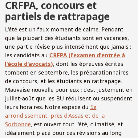
CRFPA, concours et
partiels de rattrapage
L'été est un faux moment de calme. Pendant
que la plupart des étudiants sont en vacances,
une partie révise plus intensément que jamais :
les candidats au
CRFPA (l'examen d'entrée à
l'école d'avocats)
, dont les épreuves écrites
tombent en septembre, les préparationnaires
de concours, et les étudiants en rattrapage.
Mauvaise nouvelle pour eux : c'est justement en
juillet-août que les BU réduisent ou suspendent
leurs horaires. Notre espace du
5e
arrondissement, près d'Assas et de la
Sorbonne
, est ouvert tout l'été, climatisé, et
idéalement placé pour ces révisions au long