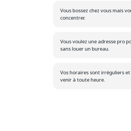
Vous bossez chez vous mais vou
concentrer.
Vous voulez une adresse pro po
sans louer un bureau.
Vos horaires sont irréguliers e
venir à toute heure.