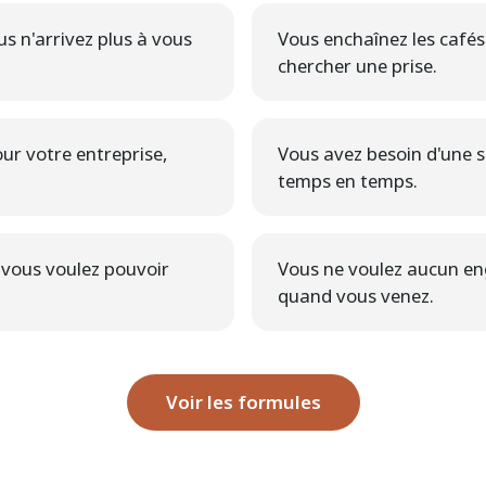
s n'arrivez plus à vous
Vous enchaînez les cafés
chercher une prise.
ur votre entreprise,
Vous avez besoin d'une sa
temps en temps.
t vous voulez pouvoir
Vous ne voulez aucun e
quand vous venez.
Voir les formules