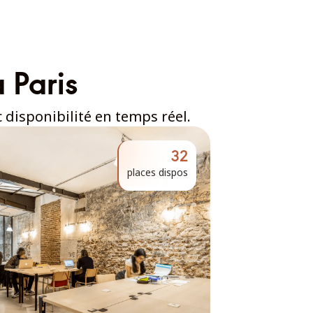
 Paris
 disponibilité en temps réel.
32
places dispos