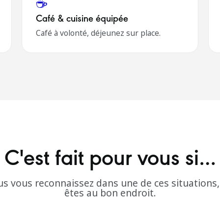
☕
Café & cuisine équipée
Café à volonté, déjeunez sur place.
C'est fait pour vous si…
us vous reconnaissez dans une de ces situations
êtes au bon endroit.