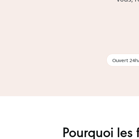
Ouvert 24h/
Pourquoi les