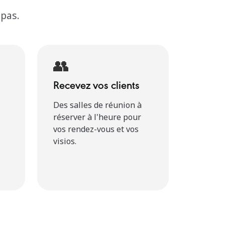
 pas.
👥
Recevez vos clients
Des salles de réunion à
réserver à l'heure pour
vos rendez-vous et vos
visios.