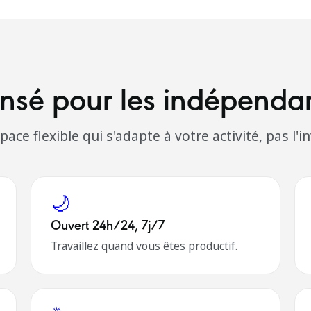
nsé pour les indépenda
ace flexible qui s'adapte à votre activité, pas l'i
🌙
Ouvert 24h/24, 7j/7
Travaillez quand vous êtes productif.