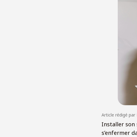
Article rédigé par
Installer son
s’enfermer da