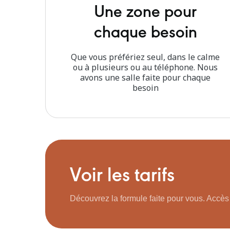
Une zone pour
chaque besoin
Que vous préfériez seul, dans le calme
ou à plusieurs ou au téléphone. Nous
avons une salle faite pour chaque
besoin
Voir les tarifs
Découvrez la formule faite pour vous. Accès