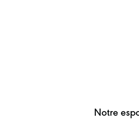
Notre espa