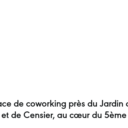
ce de coworking près du Jardin 
et de Censier, au cœur du 5ème