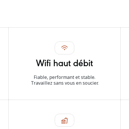
Wifi haut débit
Fiable, performant et stable.
Travaillez sans vous en soucier.