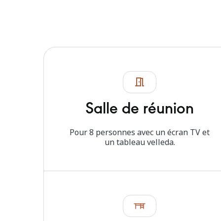
Salle de réunion
Pour 8 personnes avec un écran TV et
un tableau velleda.