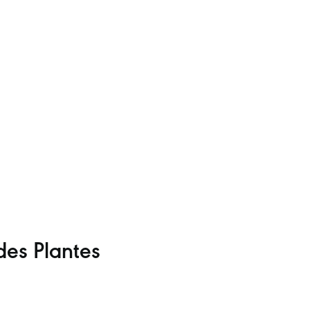
des Plantes