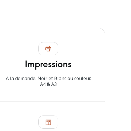
Impressions
A la demande. Noir et Blanc ou couleur.
A4 & A3