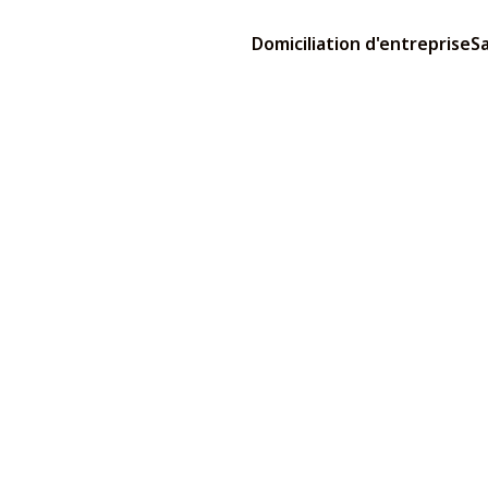
Domiciliation d'entreprise
Sa