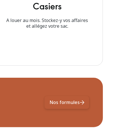
Casiers
A louer au mois. Stockez-y vos affaires
et allégez votre sac.
Nos formules